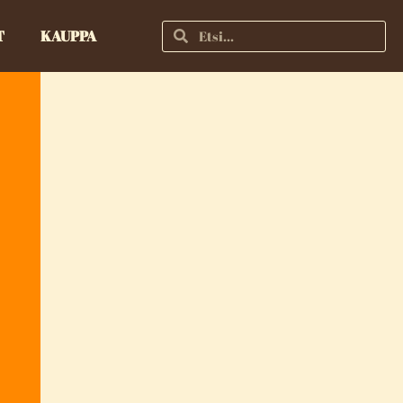
T
KAUPPA