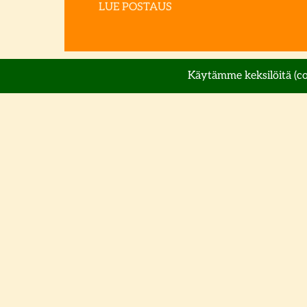
LUE POSTAUS
Joulunajan