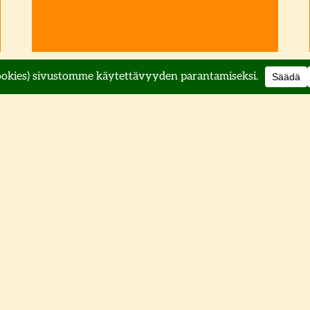
Mitä on