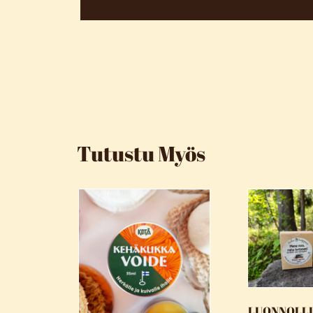
Tutustu Myös
LUONNOLLI