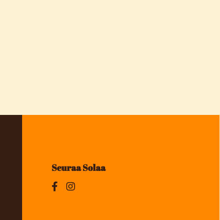
Seuraa Solaa