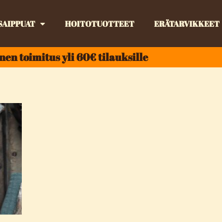
SAIPPUAT
HOITOTUOTTEET
ERÄTARVIKKEET
nen toimitus yli 60€ tilauksille