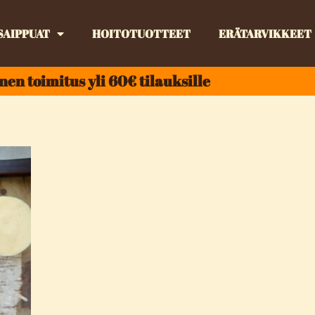
SAIPPUAT
HOITOTUOTTEET
ERÄTARVIKKEET
nen toimitus yli 60€ tilauksille