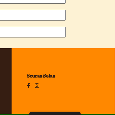
Seuraa Solaa