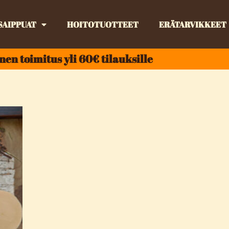
SAIPPUAT
HOITOTUOTTEET
ERÄTARVIKKEET
nen toimitus yli 60€ tilauksille