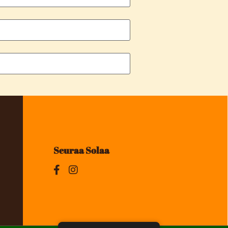
Seuraa Solaa