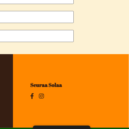
Seuraa Solaa