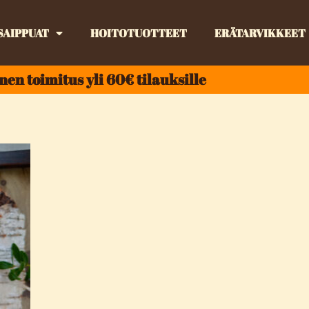
SAIPPUAT
HOITOTUOTTEET
ERÄTARVIKKEET
nen toimitus yli 60€ tilauksille