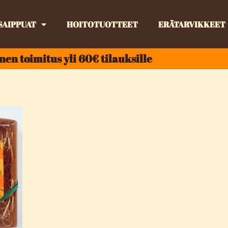
SAIPPUAT
HOITOTUOTTEET
ERÄTARVIKKEET
nen toimitus yli 60€ tilauksille