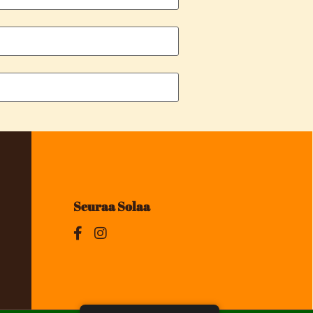
Seuraa Solaa