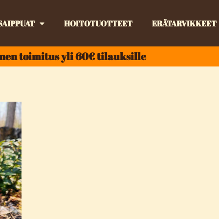
SAIPPUAT
HOITOTUOTTEET
ERÄTARVIKKEET
nen toimitus yli 60€ tilauksille