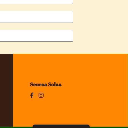
Seuraa Solaa