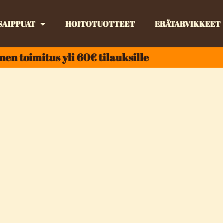
SAIPPUAT
HOITOTUOTTEET
ERÄTARVIKKEET
nen toimitus yli 60€ tilauksille