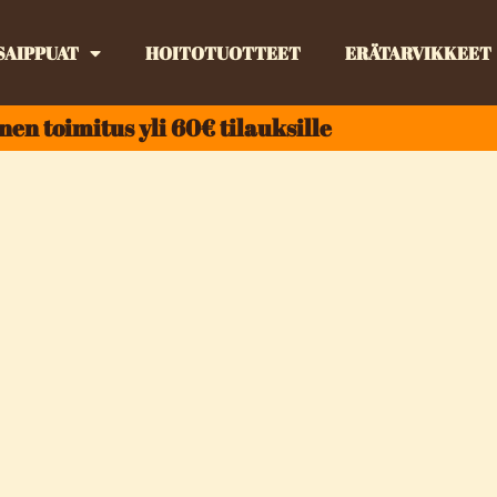
SAIPPUAT
HOITOTUOTTEET
ERÄTARVIKKEET
nen toimitus yli 60€ tilauksille