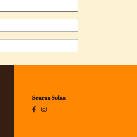
Seuraa Solaa