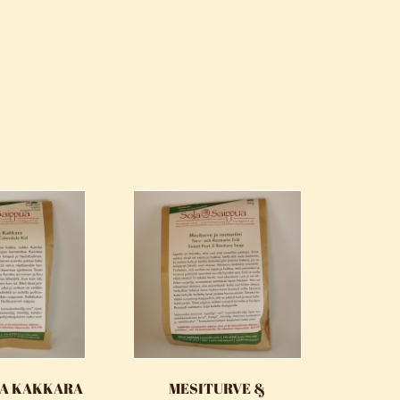
A KAKKARA
MESITURVE &