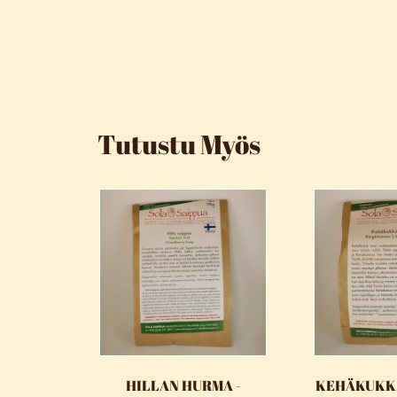
Tutustu Myös
HILLAN HURMA -
KEHÄKUKK