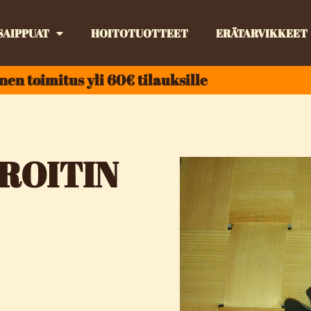
SAIPPUAT
HOITOTUOTTEET
ERÄTARVIKKEET
nen toimitus yli 60€ tilauksille
ROITIN