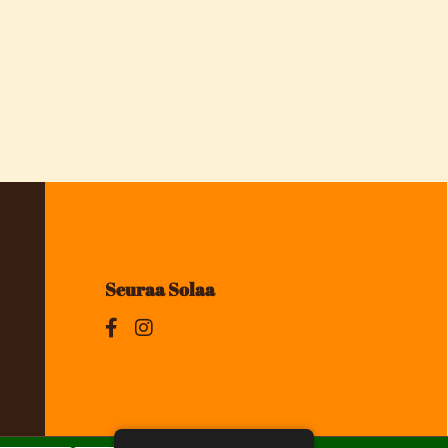
Seuraa Solaa