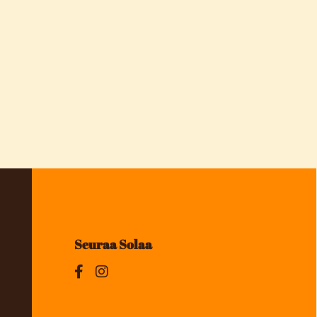
Seuraa Solaa