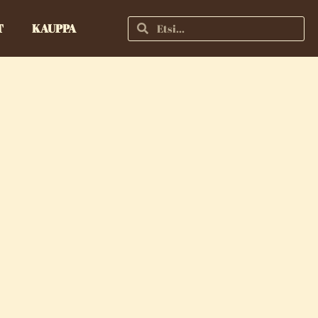
T
KAUPPA