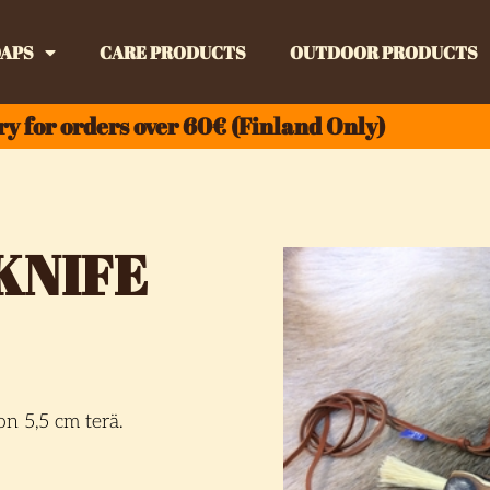
APS
CARE PRODUCTS
OUTDOOR PRODUCTS
ry for orders over 60€ (Finland Only)
KNIFE
on 5,5 cm terä.