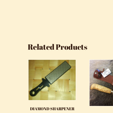
Related Products
DIAMOND SHARPENER