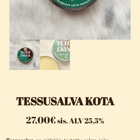
TESSUSALVA KOTA
27,00
€
sis. ALV 25,5%